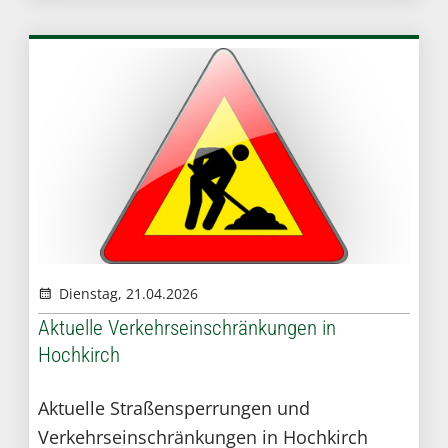
Dienstag, 21.04.2026
Aktuelle Verkehrseinschränkungen in
Hochkirch
Aktuelle Straßensperrungen und
Verkehrseinschränkungen in Hochkirch