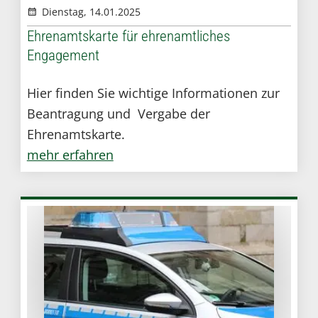
Dienstag, 14.01.2025
Ehrenamtskarte für ehrenamtliches
Engagement
Hier finden Sie wichtige Informationen zur
Beantragung und Vergabe der
Ehrenamtskarte.
mehr erfahren