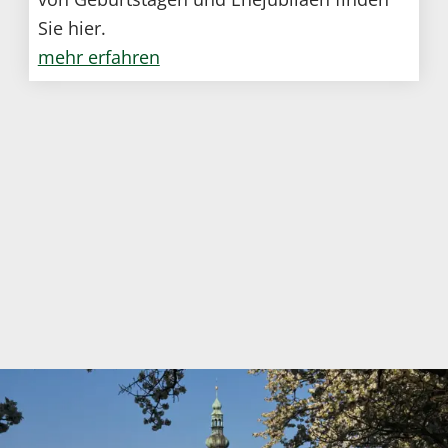
Sie hier.
mehr erfahren