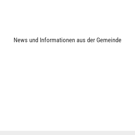
News und Informationen aus der Gemeinde