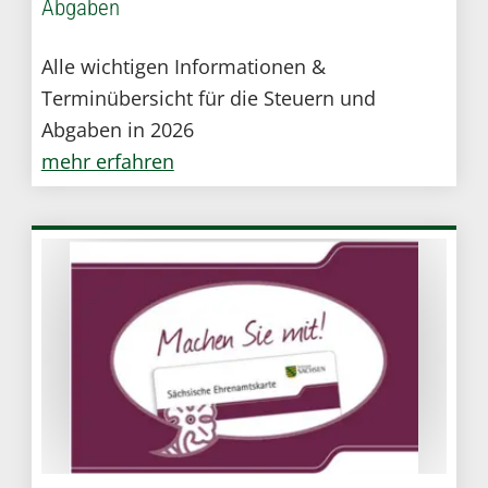
Abgaben
Alle wichtigen Informationen &
Terminübersicht für die Steuern und
Abgaben in 2026
mehr erfahren