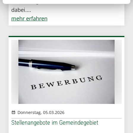
Die wichtigsten Informationen immer
dabei....
mehr erfahren
Donnerstag, 05.03.2026
Stellenangebote im Gemeindegebiet