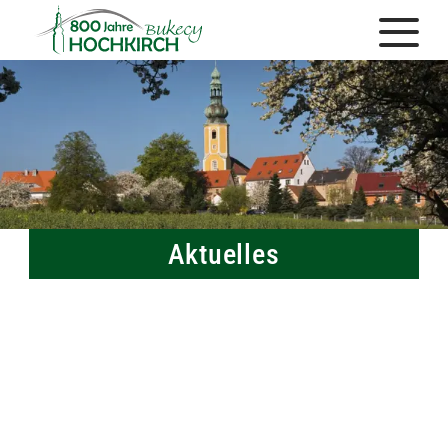
Aktuelles