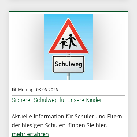
Montag, 08.06.2026
Sicherer Schulweg für unsere Kinder
Aktuelle Information für Schüler und Eltern
der hiesigen Schulen finden Sie hier.
mehr erfahren