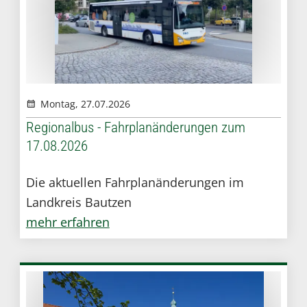
Montag, 27.07.2026
Regionalbus - Fahrplanänderungen zum
17.08.2026
Die aktuellen Fahrplanänderungen im
Landkreis Bautzen
mehr erfahren