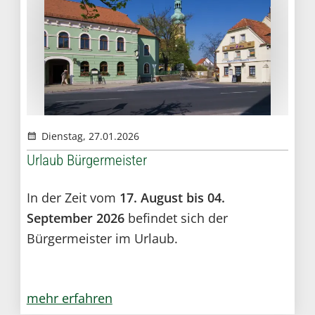
Dienstag, 27.01.2026
Urlaub Bürgermeister
In der Zeit vom
17. August bis 04.
September 2026
befindet sich der
Bürgermeister im Urlaub.
mehr erfahren