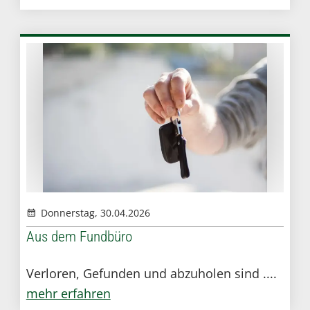
Donnerstag, 30.04.2026
Aus dem Fundbüro
Verloren, Gefunden und abzuholen sind ....
mehr erfahren