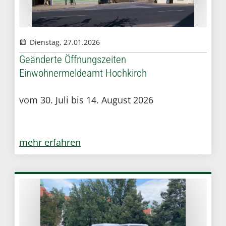
Dienstag, 27.01.2026
Geänderte Öffnungszeiten
Einwohnermeldeamt Hochkirch
vom 30. Juli bis 14. August 2026
mehr erfahren