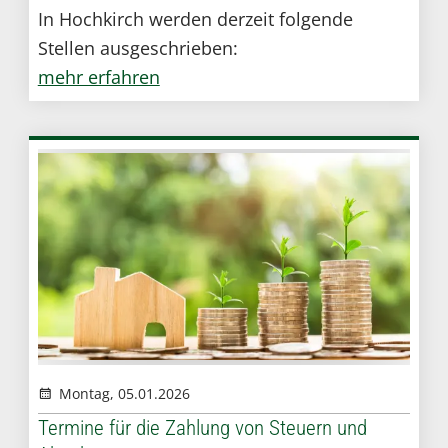
In Hochkirch werden derzeit folgende
Stellen ausgeschrieben:
mehr erfahren
Montag, 05.01.2026
Termine für die Zahlung von Steuern und