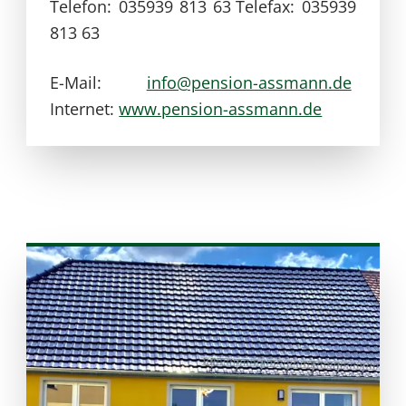
Telefon: 035939 813 63
Telefax: 035939
813 63
E-Mail:
info@pension-assmann.de
Internet:
www.pension-assmann.de