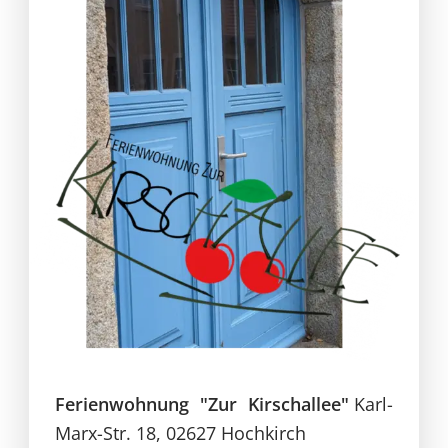
Ferienwohnung "Zur Kirschallee"
Karl-
Marx-Str. 18, 02627 Hochkirch