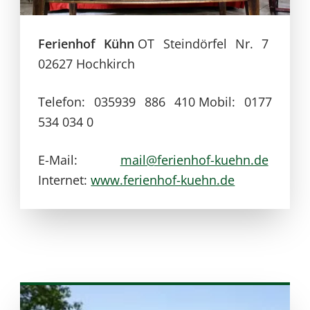
Ferienhof Kühn
OT Steindörfel Nr. 7
02627 Hochkirch
Telefon: 035939 886 410
Mobil: 0177
534 034 0
E-Mail:
mail@ferienhof-kuehn.de
Internet:
www.ferienhof-kuehn.de