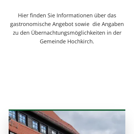
Hier finden Sie Informationen über das
gastronomische Angebot sowie
die Angaben
zu den Übernachtungsmöglichkeiten in der
Gemeinde Hochkirch.