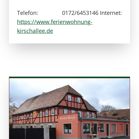
Telefon: 0172/6453146
Internet:
https://www.ferienwohnung-
kirschallee.de