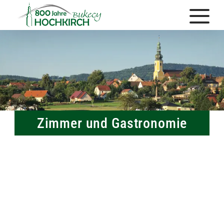
Zimmer und Gastronomie