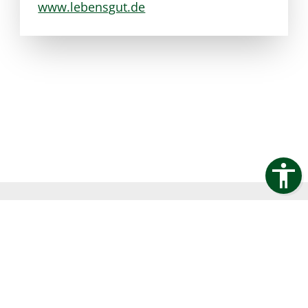
www.lebensgut.de