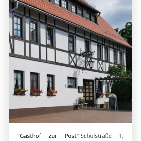
"Gasthof zur Post"
Schulstraße 1,