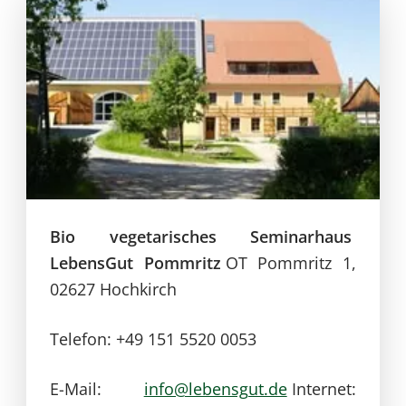
Bio vegetarisches Seminarhaus
LebensGut Pommritz
OT Pommritz 1,
02627 Hochkirch
Telefon: +49 151 5520 0053
E-Mail:
info@lebensgut.de
Internet: