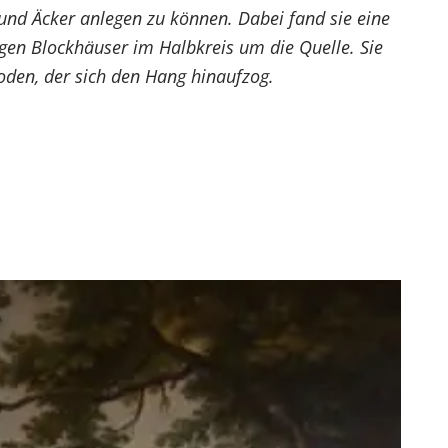
 und Äcker anlegen zu können. Dabei fand sie eine
igen Blockhäuser im Halbkreis um die Quelle. Sie
oden, der sich den Hang hinaufzog.