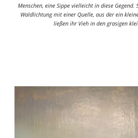
Menschen, eine Sippe vielleicht in diese Gegend.
Waldlichtung mit einer Quelle, aus der ein klei
ließen ihr Vieh in den grasigen k