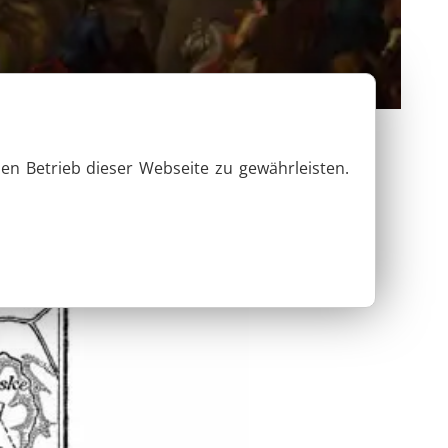
en Betrieb dieser Webseite zu gewährleisten.